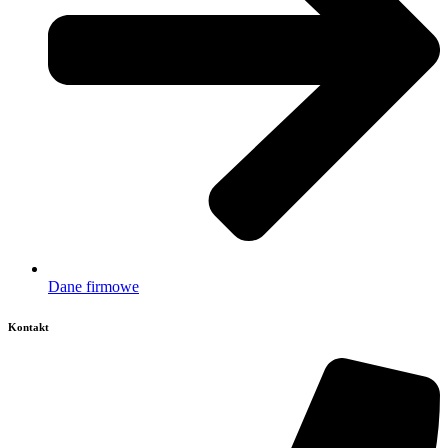
Dane firmowe
Kontakt