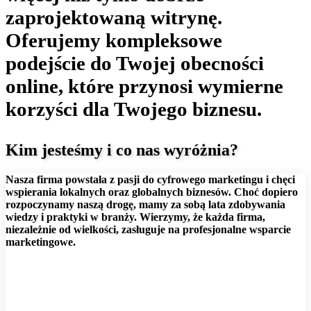
zaprojektowaną witrynę.
Oferujemy kompleksowe
podejście do Twojej obecności
online, które przynosi wymierne
korzyści dla Twojego biznesu.
Kim jesteśmy i co nas wyróżnia?
Nasza firma powstała z pasji do cyfrowego marketingu i chęci
wspierania lokalnych oraz globalnych biznesów. Choć dopiero
rozpoczynamy naszą drogę, mamy za sobą lata zdobywania
wiedzy i praktyki w branży. Wierzymy, że każda firma,
niezależnie od wielkości, zasługuje na profesjonalne wsparcie
marketingowe.