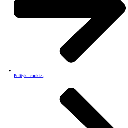
Polityka cookies