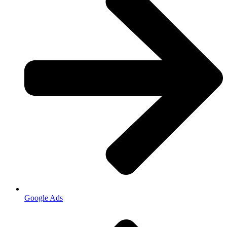
Google Ads