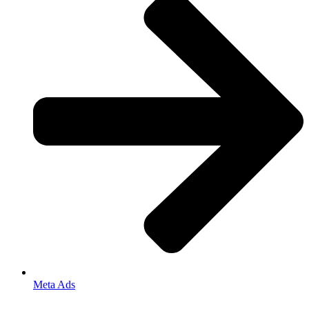
Meta Ads