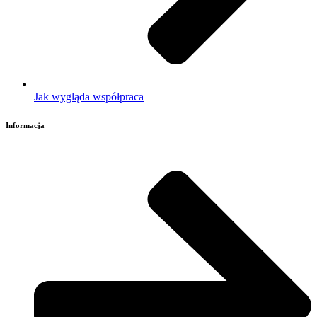
Jak wygląda współpraca
Informacja