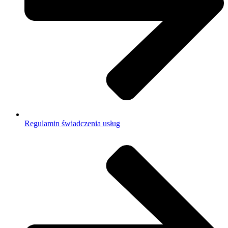
Regulamin świadczenia usług