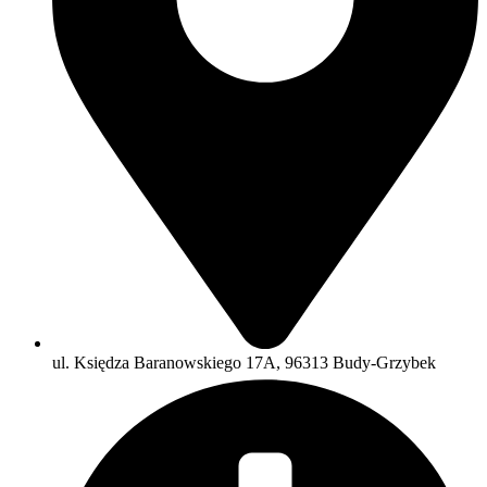
ul. Księdza Baranowskiego 17A, 96313 Budy-Grzybek