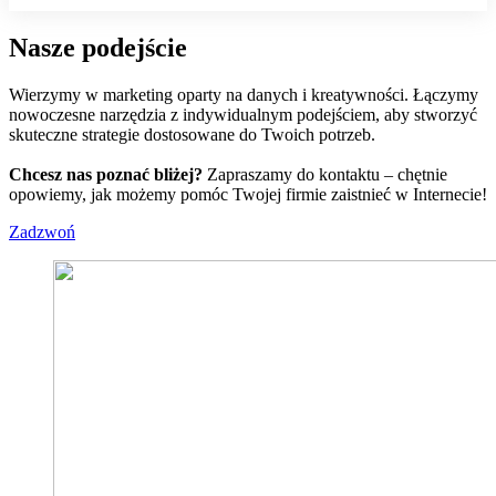
Nasze podejście
Wierzymy w marketing oparty na danych i kreatywności. Łączymy
nowoczesne narzędzia z indywidualnym podejściem, aby stworzyć
skuteczne strategie dostosowane do Twoich potrzeb.
Chcesz nas poznać bliżej?
Zapraszamy do kontaktu – chętnie
opowiemy, jak możemy pomóc Twojej firmie zaistnieć w Internecie!
Zadzwoń