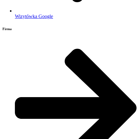
Wizytówka Google
Firma