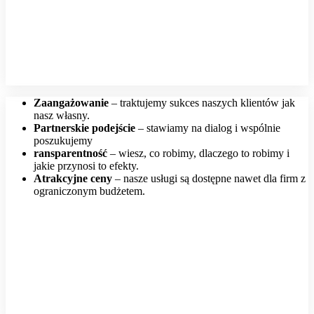
Zaangażowanie
– traktujemy sukces naszych klientów jak
nasz własny.
Partnerskie podejście
– stawiamy na dialog i wspólnie
poszukujemy
ransparentność
– wiesz, co robimy, dlaczego to robimy i
jakie przynosi to efekty.
Atrakcyjne ceny
– nasze usługi są dostępne nawet dla firm z
ograniczonym budżetem.