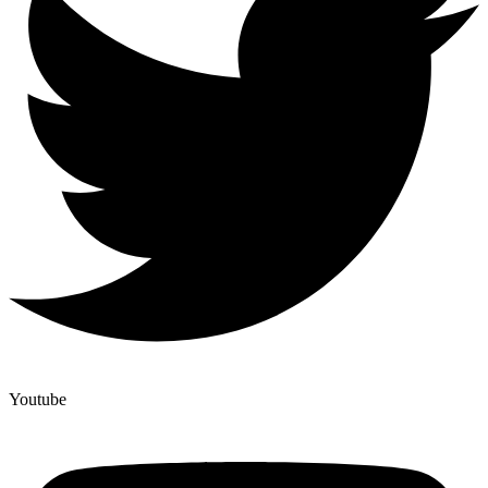
Youtube