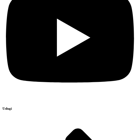
Usługi