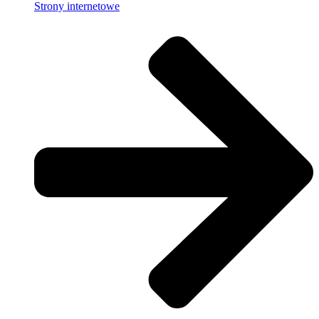
Strony internetowe