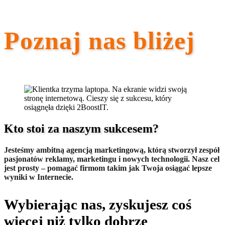
Poznaj nas bliżej
Kto stoi za naszym sukcesem?
Jesteśmy ambitną agencją marketingową, którą stworzył zespół
pasjonatów reklamy, marketingu i nowych technologii. Nasz cel
jest prosty – pomagać firmom takim jak Twoja osiągać lepsze
wyniki w Internecie.
Wybierając nas, zyskujesz coś
więcej niż tylko dobrze