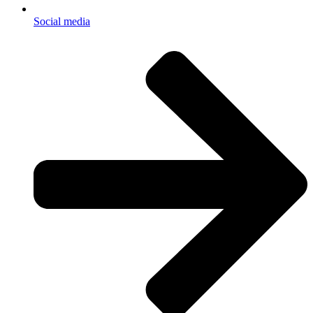
Social media