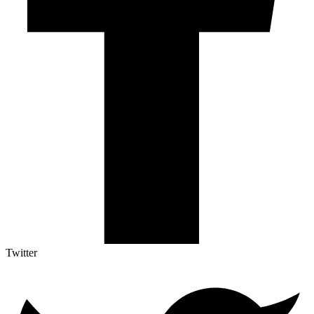
Twitter