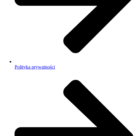
Polityka prywatności