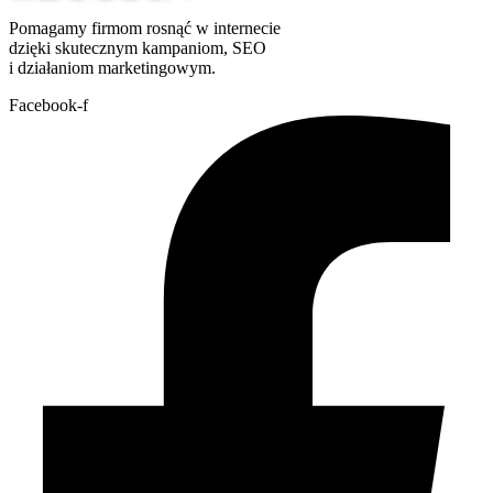
Pomagamy firmom rosnąć w internecie
dzięki skutecznym kampaniom, SEO
i działaniom marketingowym.
Facebook-f