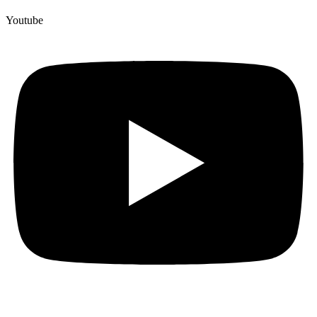
Youtube