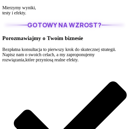
Mierzymy wyniki,
testy i efekty.
GOTOWY NA WZROST?
Porozmawiajmy o Twoim biznesie
Bezpłatna konsultacja to pierwszy krok do skutecznej strategii.
Napisz nam o swoich celach, a my zaproponujemy
rozwiązania,które przyniosą realne efekty.