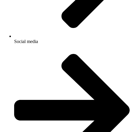
Social media