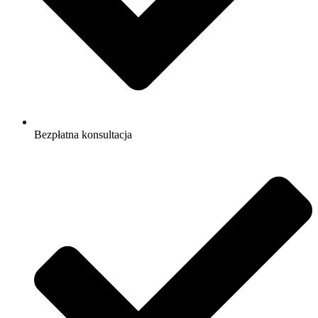
Bezpłatna konsultacja