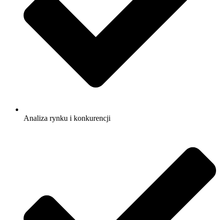
Analiza rynku i konkurencji