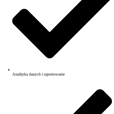
Analityka danych i raportowanie