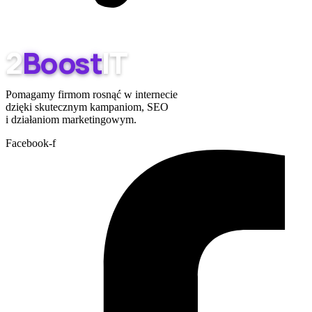
2
Boost
IT
Pomagamy firmom rosnąć w internecie
dzięki skutecznym kampaniom, SEO
i działaniom marketingowym.
Facebook-f