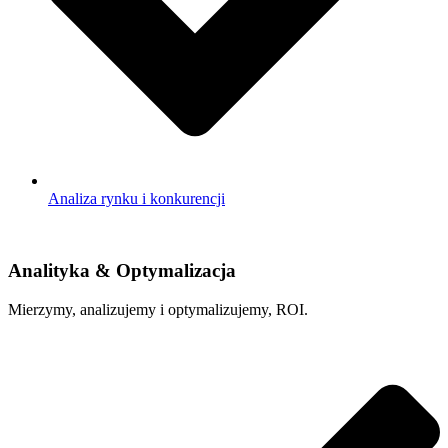
Analiza rynku i konkurencji
Analityka & Optymalizacja
Mierzymy, analizujemy i optymalizujemy, ROI.