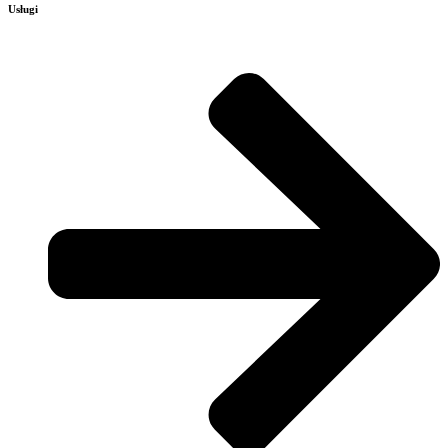
Usługi