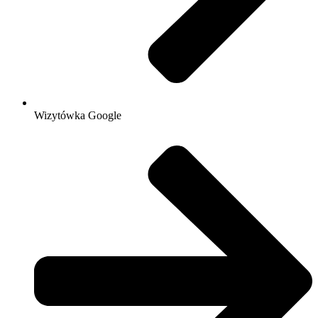
Wizytówka Google