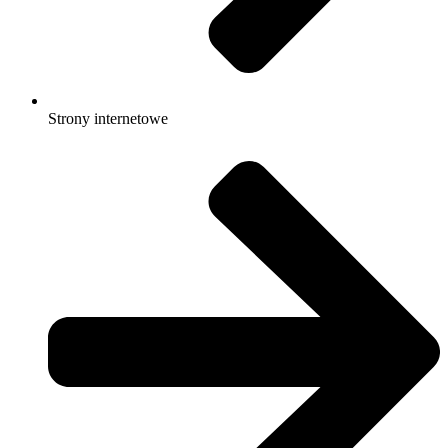
Strony internetowe