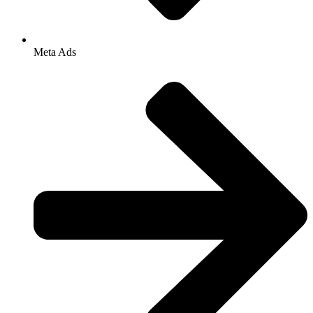
Meta Ads