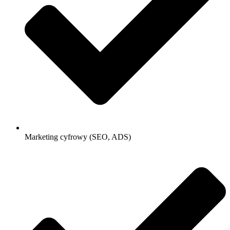
Marketing cyfrowy (SEO, ADS)