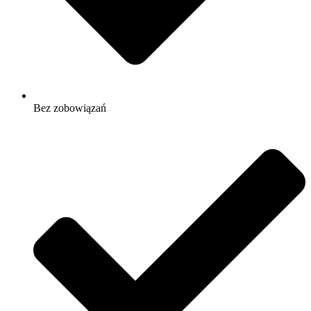
Bez zobowiązań