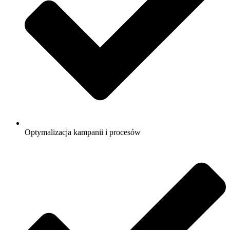
Optymalizacja kampanii i procesów