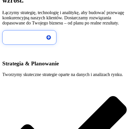
wzrost.
Łączymy strategię, technologię i analitykę, aby budować przewagę
konkurencyjną naszych klientów. Dostarczamy rozwiązania
dopasowane do Twojego biznesu – od planu po realne rezultaty.
Umów konsultację
Strategia & Planowanie
Tworzymy skuteczne strategie oparte na danych i analizach rynku.