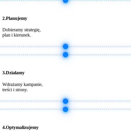
2.Planujemy
Dobieramy strategię,
plan i kierunek.
3.Działamy
Wdrażamy kampanie,
treści i strony.
4.Optymalizujemy​