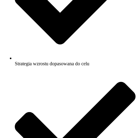
Strategia wzrostu dopasowana do celu