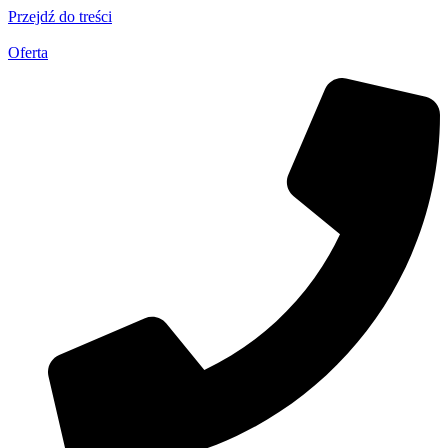
Przejdź do treści
Oferta