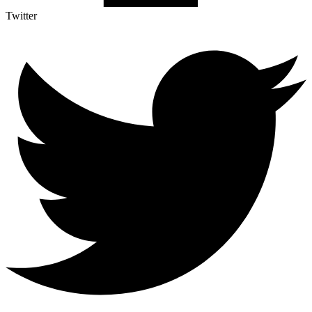
Twitter