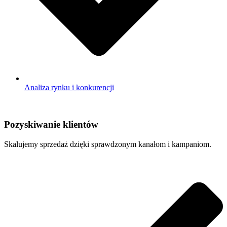
Analiza rynku i konkurencji
Pozyskiwanie klientów​
Skalujemy sprzedaż dzięki sprawdzonym kanałom i kampaniom.