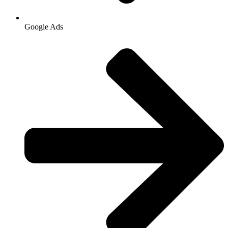
Google Ads