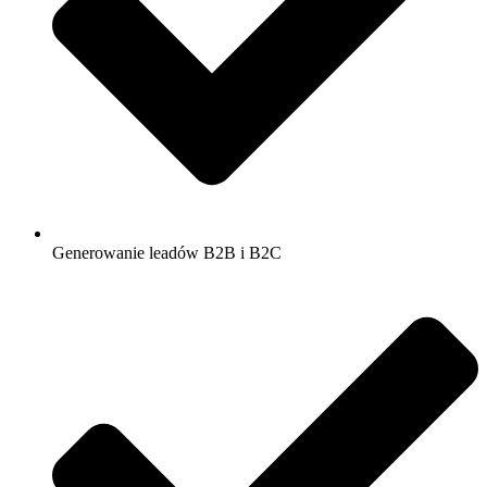
Generowanie leadów B2B i B2C