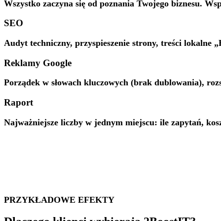
Wszystko zaczyna się od poznania Twojego biznesu. Wsp
SEO
Audyt techniczny, przyspieszenie strony, treści lokalne „
Reklamy Google
Porządek w słowach kluczowych (brak dublowania), rozs
Raport
Najważniejsze liczby w jednym miejscu: ile zapytań, kos
PRZYKŁADOWE EFEKTY