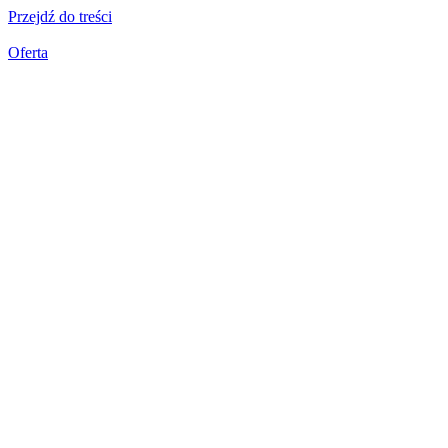
Przejdź do treści
Oferta