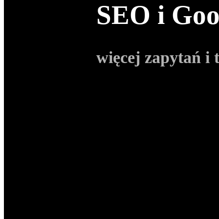
SEO i Goo
więcej zapytań i 